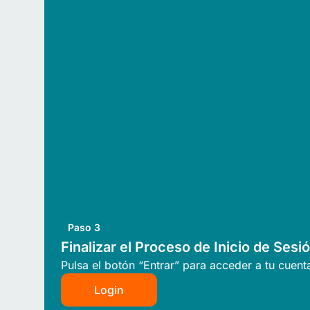
Paso 3
Finalizar el Proceso de Inicio de Sesi
Pulsa el botón “Entrar” para acceder a tu cuent
Login