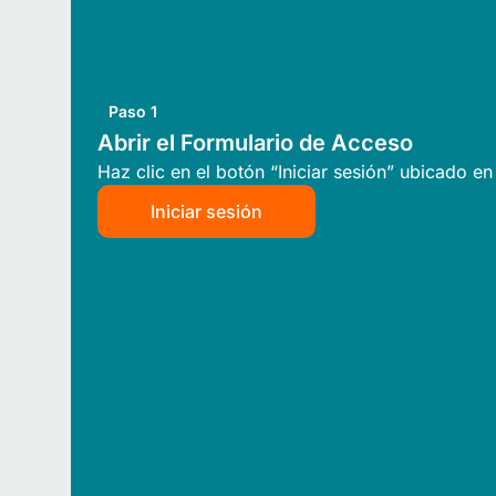
Paso 1
Abrir el Formulario de Acceso
Haz clic en el botón “Iniciar sesión” ubicado en
Iniciar sesión