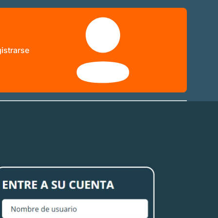
istrarse