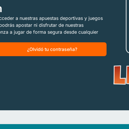
n
acceder a nuestras apuestas deportivas y juegos
 podrás apostar ni disfrutar de nuestras
nza a jugar de forma segura desde cualquier
¿Olvidó tu contraseña?