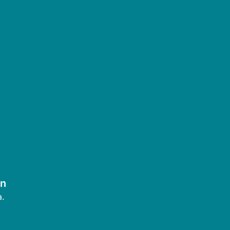
ón
a.