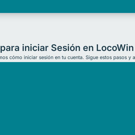
 para iniciar Sesión en LocoWin
amos cómo iniciar sesión en tu cuenta. Sigue estos pasos 